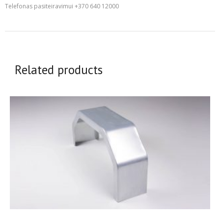
Telefonas pasiteiravimui +370 640 12000
Related products