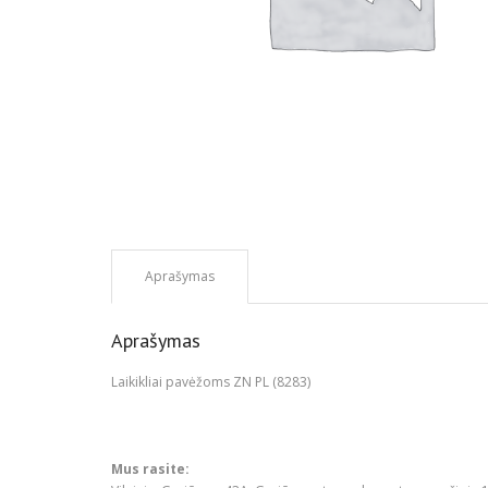
Aprašymas
Aprašymas
Laikikliai pavėžoms ZN PL (8283)
Mus rasite: