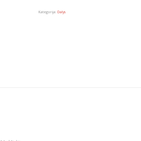
Kategorija:
Dalys