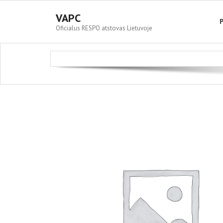
VAPC
Oficialus RESPO atstovas Lietuvoje