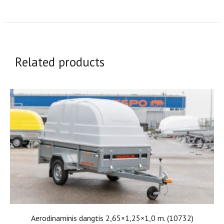
Related products
Aerodinaminis dangtis 2,65×1,25×1,0 m. (10732)