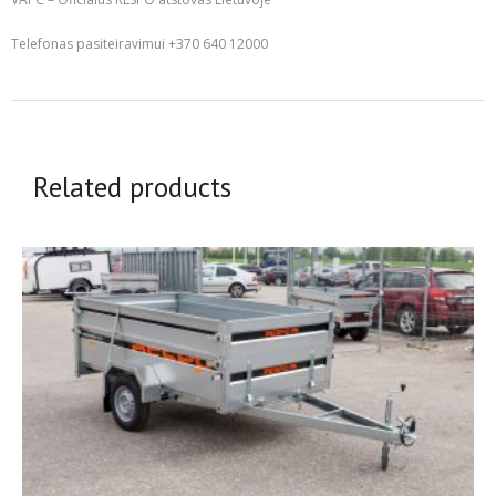
Telefonas pasiteiravimui +370 640 12000
Related products