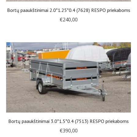
Bortų paaukštinimai 2.0*1.25*0.4 (7628) RESPO priekaboms
€
240,00
Bortų paaukštinimai 3.0*1.5*0.4 (7513) RESPO priekaboms
€
390,00