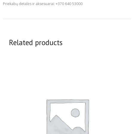
Priekabų detalės ir aksesuarai: +370 640 53000
Related products